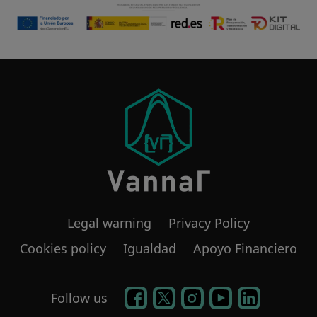
Legal warning
Privacy Policy
Cookies policy
Igualdad
Apoyo Financiero
Follow us