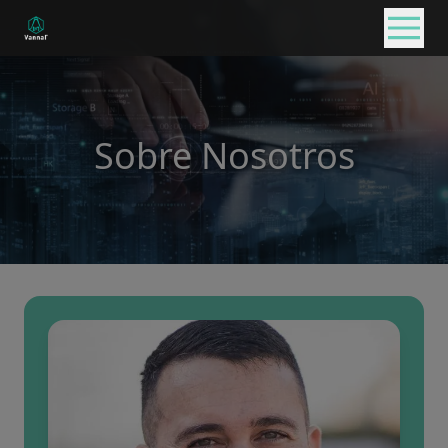
Sobre Nosotros