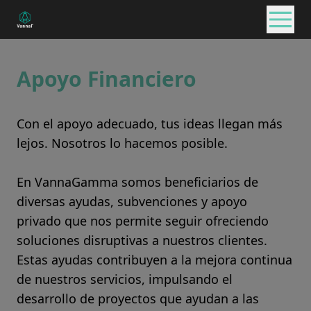
Apoyo Financiero
Con el apoyo adecuado, tus ideas llegan más
lejos. Nosotros lo hacemos posible.
En VannaGamma somos beneficiarios de
diversas ayudas, subvenciones y apoyo
privado que nos permite seguir ofreciendo
soluciones disruptivas a nuestros clientes.
Estas ayudas contribuyen a la mejora continua
de nuestros servicios, impulsando el
desarrollo de proyectos que ayudan a las