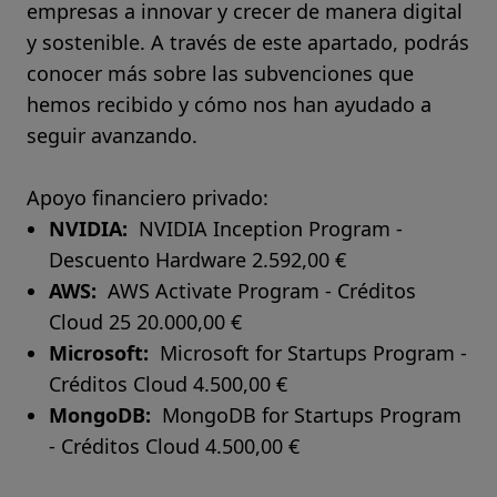
empresas a innovar y crecer de manera digital
y sostenible. A través de este apartado, podrás
conocer más sobre las subvenciones que
hemos recibido y cómo nos han ayudado a
seguir avanzando.
Apoyo financiero privado:
NVIDIA:
NVIDIA Inception Program -
Descuento Hardware 2.592,00 €
AWS:
AWS Activate Program - Créditos
Cloud 25 20.000,00 €
Microsoft:
Microsoft for Startups Program -
Créditos Cloud 4.500,00 €
MongoDB:
MongoDB for Startups Program
- Créditos Cloud 4.500,00 €